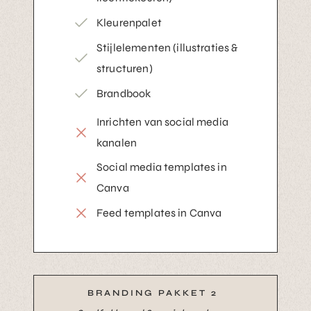
Kleurenpalet
Stijlelementen (illustraties &
structuren)
Brandbook
Inrichten van social media
kanalen
Social media templates in
Canva
Feed templates in Canva
BRANDING PAKKET 2