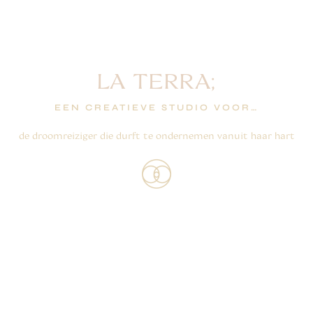
LA TERRA;
EEN CREATIEVE STUDIO VOOR…
de droomreiziger die durft te ondernemen vanuit haar hart