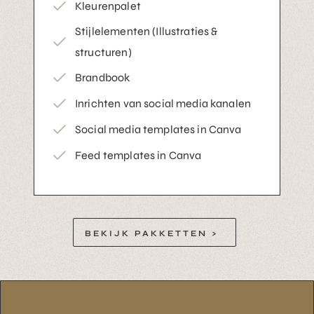
Kleurenpalet
Stijlelementen (Illustraties &
structuren)
Brandbook
Inrichten van social media kanalen
Social media templates in Canva
Feed templates in Canva
BEKIJK PAKKETTEN >