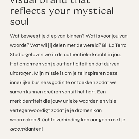
reflects your mystical
soul
Wat beweegt je diep van binnen? Wat is voor jou van
waarde? Wat wil jij delen met de wereld? Bij La Terra
Studio geloven we in de authentieke kracht in jou.
Het omarmen van je authenticiteit en dat durven
uitdragen. Mijn missie is om je te inspireren deze
innerlijke business godin te ontdekken zodat we
samen kunnen creëren vanuit het hart. Een
merkidentiteit die jouw unieke waarden en visie
vertegenwoordigt zodat je je dromen kan
waarmaken & échte verbinding kan aangaan met je
droom
klanten!