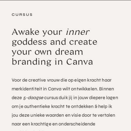
CURSUS
Awake your
inner
goddess and create
your own dream
branding in Canva
Voor de creative vrouw die op eigen kracht haar
merkidentiteit in Canva wilt ontwikkelen. Binnen
deze
5-daagse
cursus duik jij in jouw diepere lagen
om je authentieke kracht te ontdekken & help ik
jou deze unieke waarden en visie door te vertalen
naar een krachtige en onderscheidende