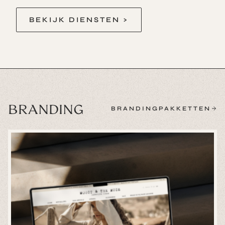
BEKIJK DIENSTEN >
BRANDING
BRANDINGPAKKETTEN