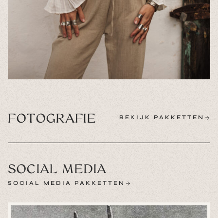
FOTOGRAFIE
BEKIJK PAKKETTEN
SOCIAL MEDIA
SOCIAL MEDIA PAKKETTEN