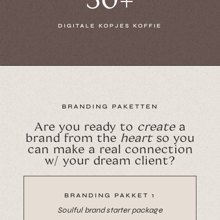
DIGITALE KOPJES KOFFIE
BRANDING PAKETTEN
Are you ready to
create
a
brand from the
heart
so you
can make a real connection
w/ your dream client?
BRANDING PAKKET 1
Soulful brand starter package