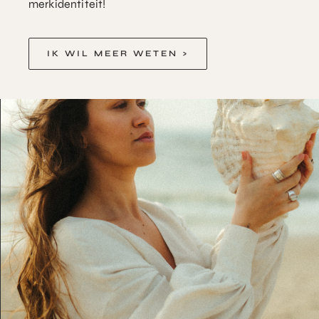
merkidentiteit!
IK WIL MEER WETEN >