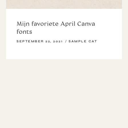
Mijn favoriete April Canva
fonts
SEPTEMBER 22, 2021
SAMPLE CAT