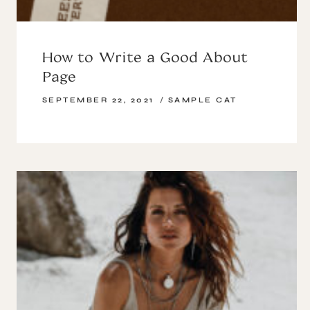
How to Write a Good About
Page
SEPTEMBER 22, 2021
SAMPLE CAT