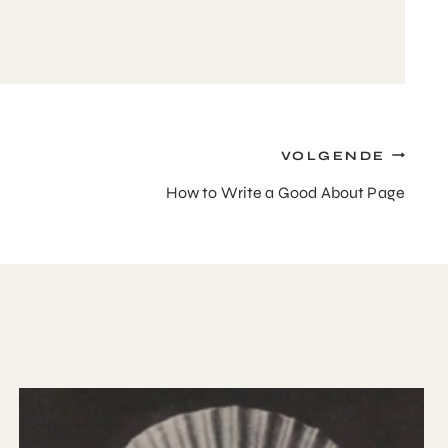
VOLGENDE
How to Write a Good About Page