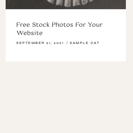
Free Stock Photos For Your
Website
SEPTEMBER 21, 2021
SAMPLE CAT