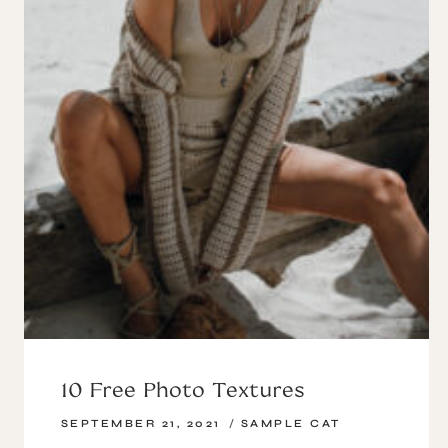
10 Free Photo Textures
SEPTEMBER 21, 2021
SAMPLE CAT