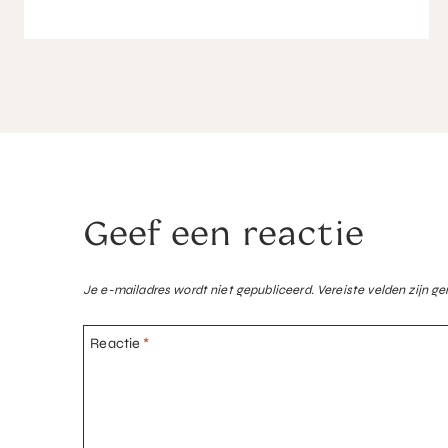
Geef een reactie
Je e-mailadres wordt niet gepubliceerd.
Vereiste velden zijn 
Reactie
*