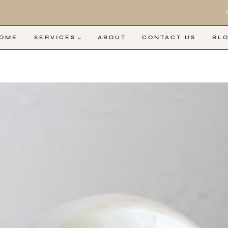
OME
SERVICES
ABOUT
CONTACT US
BL