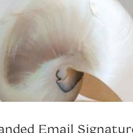
anded Email Signatur