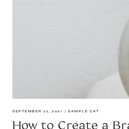
SEPTEMBER 22, 2021
SAMPLE CAT
How to Create a Br